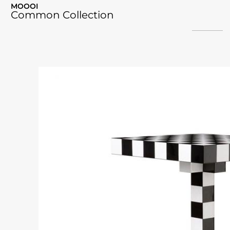
MOOOI
Common Collection