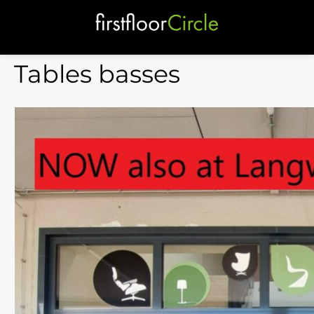
Tables basses