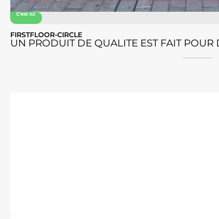
C'est ici
FIRSTFLOOR-CIRCLE
UN PRODUIT DE QUALITE EST FAIT POUR 