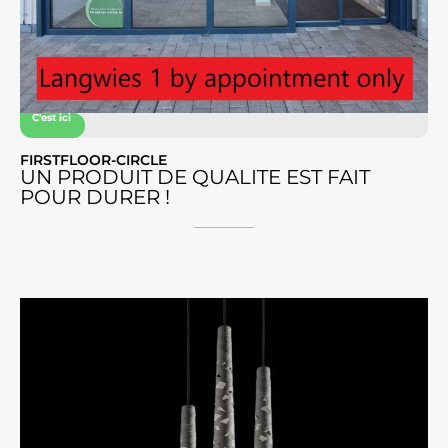
C'est ici
FIRSTFLOOR-CIRCLE
UN PRODUIT DE QUALITE EST FAIT
POUR DURER !