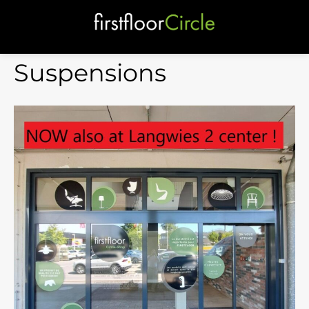
Suspensions