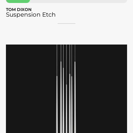
TOM DIXON
Suspension Etch