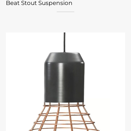
Beat Stout Suspension