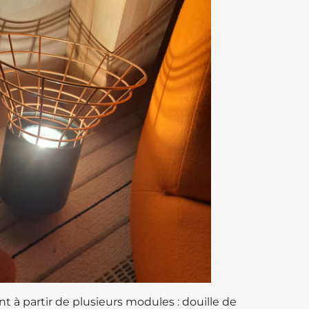
 à partir de plusieurs modules : douille de