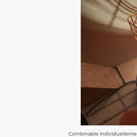
Combinable individuellement