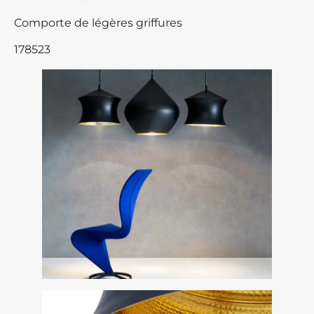
Comporte de légères griffures
178523