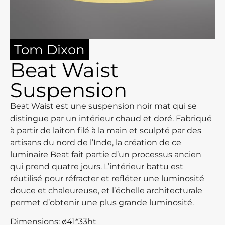
Tom Dixon
Beat Waist
Suspension
Beat Waist est une suspension noir mat qui se
distingue par un intérieur chaud et doré. Fabriqué
à partir de laiton filé à la main et sculpté par des
artisans du nord de l’Inde, la création de ce
luminaire Beat fait partie d’un processus ancien
qui prend quatre jours. L’intérieur battu est
réutilisé pour réfracter et refléter une luminosité
douce et chaleureuse, et l’échelle architecturale
permet d’obtenir une plus grande luminosité.
Dimensions: ø41*33ht