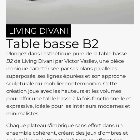
LIVING DIVANI
Table basse B2
Plongez dans l’esthétique pure de la table basse
B2
de Living Divani par Victor Vasilev, une pièce
iconique caractérisée par ses plans parallèles
superposés, ses lignes épurées et son approche
sculpturale du mobilier contemporain. Cette
création joue avec les hauteurs et les volumes
pour offrir une table basse à la fois fonctionnelle et
expressive, idéale pour les intérieurs modernes et
minimalistes.
Chaque plateau s’imbrique sans effort dans un
ensemble cohérent, créant des jeux d’ombres et