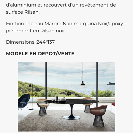
d’aluminium et recouvert d’un revêtement de
surface Rilsan.
Finition Plateau Marbre Nanimarquina Noir/epoxy –
piétement en Rilsan noir
Dimensions :244*137
MODELE EN DEPOT/VENTE