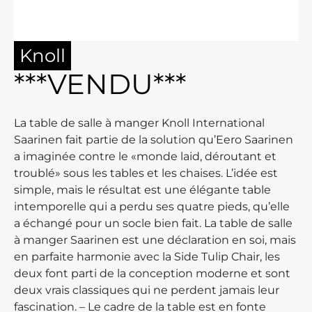
Knoll
***VENDU***
La table de salle à manger Knoll International
Saarinen fait partie de la solution qu’Eero Saarinen
a imaginée contre le «monde laid, déroutant et
troublé» sous les tables et les chaises. L’idée est
simple, mais le résultat est une élégante table
intemporelle qui a perdu ses quatre pieds, qu’elle
a échangé pour un socle bien fait. La table de salle
à manger Saarinen est une déclaration en soi, mais
en parfaite harmonie avec la Side Tulip Chair, les
deux font parti de la conception moderne et sont
deux vrais classiques qui ne perdent jamais leur
fascination. – Le cadre de la table est en fonte