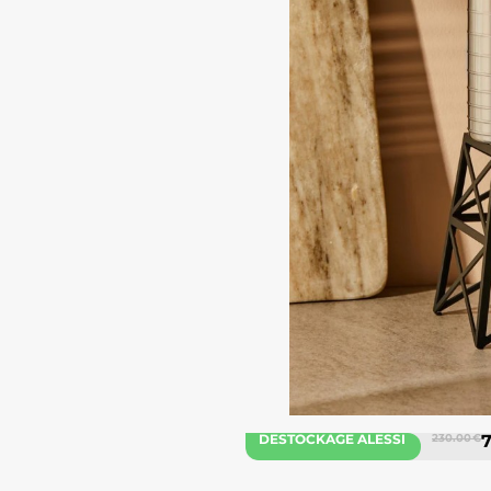
DESTOCKAGE ALESSI
230.00 €
7