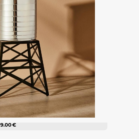
9.00 €