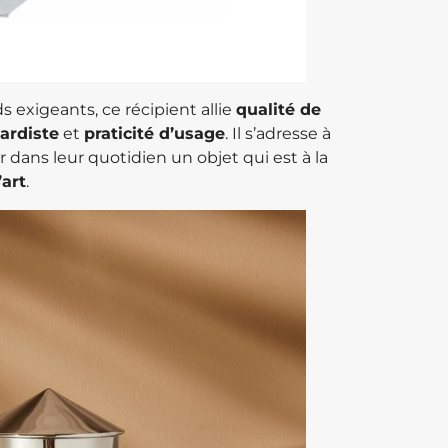
 exigeants, ce récipient allie
qualité de
ardiste
et
praticité d’usage
. Il s’adresse à
 dans leur quotidien un objet qui est à la
art
.