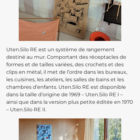
Uten.Silo RE est un système de rangement
destiné au mur. Comportant des réceptacles de
formes et de tailles variées, des crochets et des
clips en métal, il met de l’ordre dans les bureaux,
les cuisines, les ateliers, les salles de bains et les
chambres d’enfants. Uten.Silo RE est disponible
dans la taille d’origine de 1969 – Uten.Silo RE I –
ainsi que dans la version plus petite éditée en 1970
– Uten.Silo RE II.