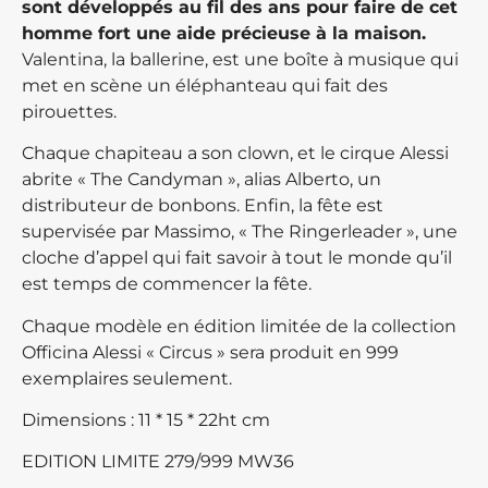
sont développés au fil des ans pour faire de cet
homme fort une aide précieuse à la maison.
Valentina, la ballerine, est une boîte à musique qui
met en scène un éléphanteau qui fait des
pirouettes.
Chaque chapiteau a son clown, et le cirque Alessi
abrite « The Candyman », alias Alberto, un
distributeur de bonbons. Enfin, la fête est
supervisée par Massimo, « The Ringerleader », une
cloche d’appel qui fait savoir à tout le monde qu’il
est temps de commencer la fête.
Chaque modèle en édition limitée de la collection
Officina Alessi « Circus » sera produit en 999
exemplaires seulement.
Dimensions : 11 * 15 * 22ht cm
EDITION LIMITE 279/999 MW36