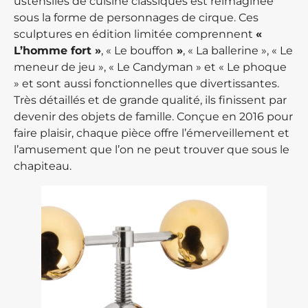
ustensiles de cuisine classiques est réimaginée
sous la forme de personnages de cirque. Ces
sculptures en édition limitée comprennent
«
L’homme fort »
, « Le bouffon
»
, « La ballerine », « Le
meneur de jeu », « Le Candyman » et « Le phoque
» et sont aussi fonctionnelles que divertissantes.
Très détaillés et de grande qualité, ils finissent par
devenir des objets de famille. Conçue en 2016 pour
faire plaisir, chaque pièce offre l’émerveillement et
l’amusement que l’on ne peut trouver que sous le
chapiteau.