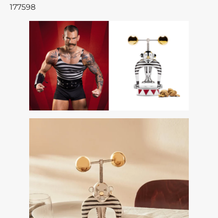
177598