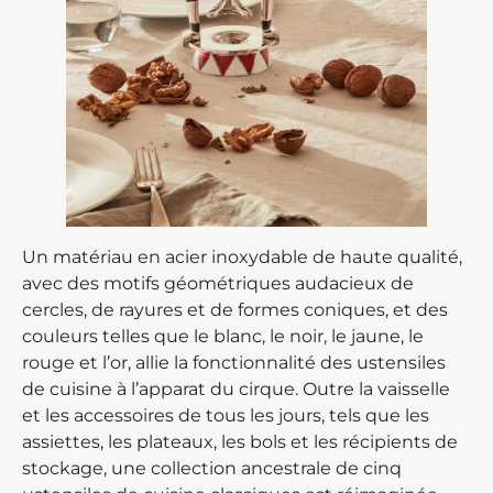
Un matériau en acier inoxydable de haute qualité,
avec des motifs géométriques audacieux de
cercles, de rayures et de formes coniques, et des
couleurs telles que le blanc, le noir, le jaune, le
rouge et l’or, allie la fonctionnalité des ustensiles
de cuisine à l’apparat du cirque. Outre la vaisselle
et les accessoires de tous les jours, tels que les
assiettes, les plateaux, les bols et les récipients de
stockage, une collection ancestrale de cinq