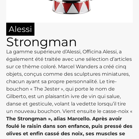
Alessi
Strongman
La gamme supérieure d’Alessi, Officina Alessi, a
également été traitée avec une sélection d’articles
sur ce thème coloré. Marcel Wanders a créé cinq
objets, conçus comme des sculptures miniatures,
chacun ayant sa propre personnalité. Le tire-
bouchon « The Jester », qui porte le nom de
Gilberto, est un plaisantin ivre de vin qui salue,
danse et gesticule, volant la vedette lorsqu’il tire
un nouveau bouchon. Vient ensuite le casse-noix «
The Strongman », alias Marcello. Après avoir
foulé le raisin dans son enfance, puis pressé des
olives et enfin cassé des noix, ses muscles se