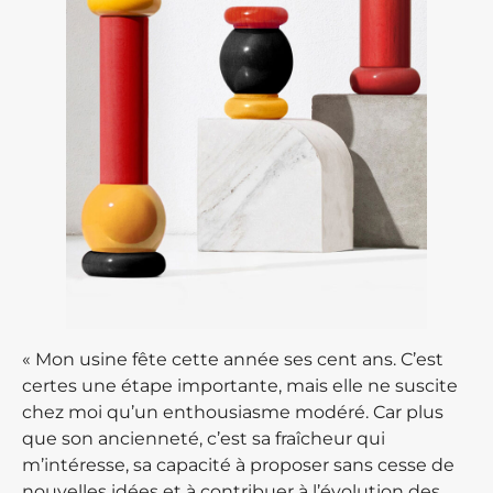
« Mon usine fête cette année ses cent ans. C’est
certes une étape importante, mais elle ne suscite
chez moi qu’un enthousiasme modéré. Car plus
que son ancienneté, c’est sa fraîcheur qui
m’intéresse, sa capacité à proposer sans cesse de
nouvelles idées et à contribuer à l’évolution des