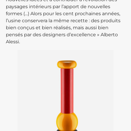
paysages intérieurs par l’apport de nouvelles
formes (…) Alors pour les cent prochaines années,
l’usine conservera la même recette : des produits
bien conçus et bien réalisés, mais aussi bien
pensés par des designers d’excellence » Alberto
Alessi.