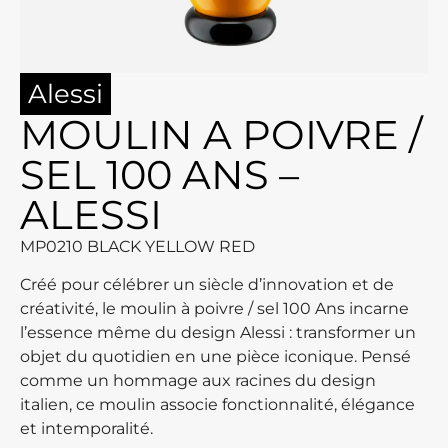
Alessi
MOULIN A POIVRE /
SEL 100 ANS –
ALESSI
MP0210 BLACK YELLOW RED
Créé pour célébrer un siècle d’innovation et de
créativité, le moulin à poivre / sel 100 Ans incarne
l’essence même du design Alessi : transformer un
objet du quotidien en une pièce iconique. Pensé
comme un hommage aux racines du design
italien, ce moulin associe fonctionnalité, élégance
et intemporalité.