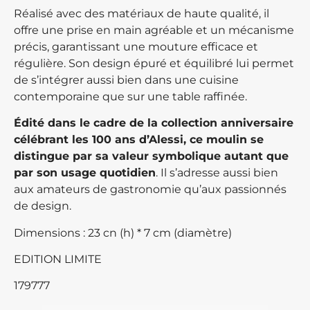
Réalisé avec des matériaux de haute qualité, il
offre une prise en main agréable et un mécanisme
précis, garantissant une mouture efficace et
régulière. Son design épuré et équilibré lui permet
de s’intégrer aussi bien dans une cuisine
contemporaine que sur une table raffinée.
Édité dans le cadre de la collection anniversaire
célébrant les 100 ans d’Alessi, ce moulin se
distingue par sa valeur symbolique autant que
par son usage quotidien
. Il s’adresse aussi bien
aux amateurs de gastronomie qu’aux passionnés
de design.
Dimensions : 23 cn (h) * 7 cm (diamètre)
EDITION LIMITE
179777