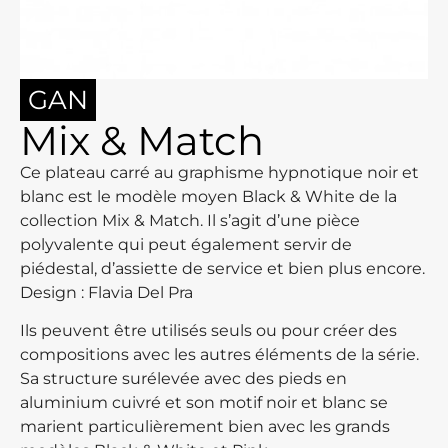
GAN
Mix & Match
Ce plateau carré au graphisme hypnotique noir et
blanc est le modèle moyen Black & White de la
collection Mix & Match. Il s’agit d’une pièce
polyvalente qui peut également servir de
piédestal, d’assiette de service et bien plus encore.
Design : Flavia Del Pra
Ils peuvent être utilisés seuls ou pour créer des
compositions avec les autres éléments de la série.
Sa structure surélevée avec des pieds en
aluminium cuivré et son motif noir et blanc se
marient particulièrement bien avec les grands