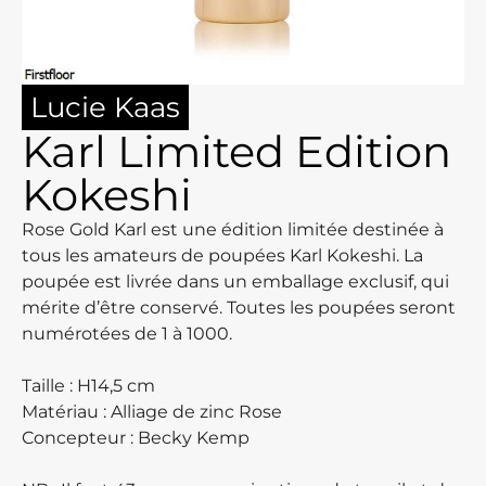
Lucie Kaas
Karl Limited Edition
Kokeshi
Rose Gold Karl est une édition limitée destinée à
tous les amateurs de poupées Karl Kokeshi. La
poupée est livrée dans un emballage exclusif, qui
mérite d’être conservé. Toutes les poupées seront
numérotées de 1 à 1000.
Taille : H14,5 cm
Matériau : Alliage de zinc Rose
Concepteur : Becky Kemp