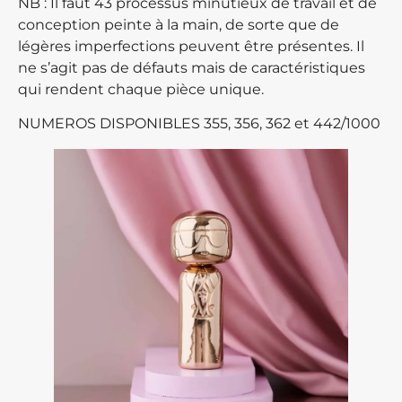
NB : Il faut 43 processus minutieux de travail et de
conception peinte à la main, de sorte que de
légères imperfections peuvent être présentes. Il
ne s’agit pas de défauts mais de caractéristiques
qui rendent chaque pièce unique.
NUMEROS DISPONIBLES 355, 356, 362 et 442/1000