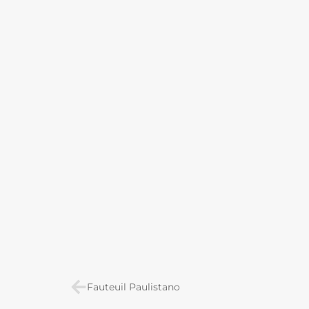
Fauteuil Paulistano