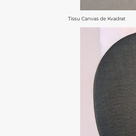
Tissu Canvas de Kvadrat