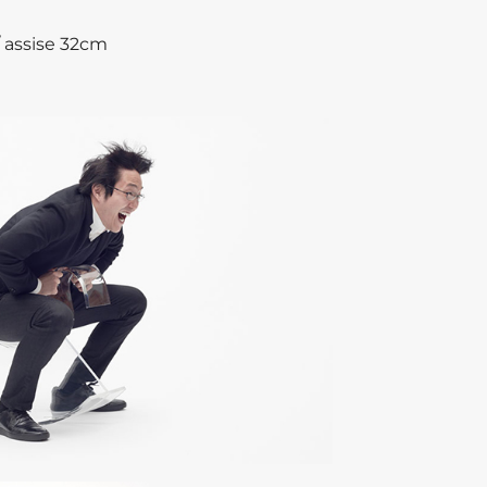
/ assise 32cm