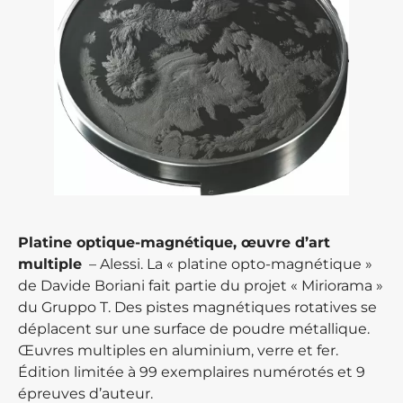
Platine optique-magnétique, œuvre d’art
multiple
– Alessi. La « platine opto-magnétique »
de Davide Boriani fait partie du projet « Miriorama »
du Gruppo T. Des pistes magnétiques rotatives se
déplacent sur une surface de poudre métallique.
Œuvres multiples en aluminium, verre et fer.
Édition limitée à 99 exemplaires numérotés et 9
épreuves d’auteur.