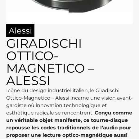
Alessi
GIRADISCHI
OTTICO-
MAGNETICO –
ALESSI
Icône du design industriel italien, le Giradischi
Ottico-Magnetico – Alessi incarne une vision avant-
gardiste où innovation technologique et
esthétique radicale se rencontrent.
Conçu comme
un véritable objet manifeste, ce tourne-disque
repousse les codes traditionnels de l’audio pour
proposer une lecture optico-magnétique aussi