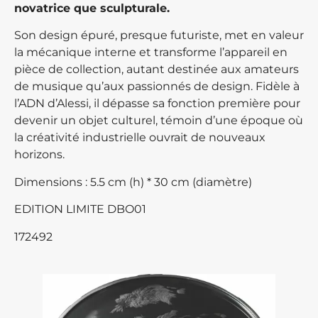
novatrice que sculpturale.
Son design épuré, presque futuriste, met en valeur
la mécanique interne et transforme l’appareil en
pièce de collection, autant destinée aux amateurs
de musique qu’aux passionnés de design. Fidèle à
l’ADN d’Alessi, il dépasse sa fonction première pour
devenir un objet culturel, témoin d’une époque où
la créativité industrielle ouvrait de nouveaux
horizons.
Dimensions : 5.5 cm (h) * 30 cm (diamètre)
EDITION LIMITE DBO01
172492