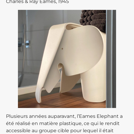
Charles & Ray Eames, 1945
Plusieurs années auparavant, l’Eames Elephant a
été réalisé en matière plastique, ce qui le rendit
accessible au groupe cible pour lequel il était