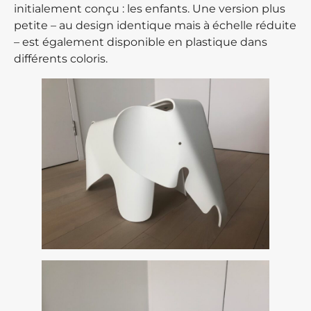
initialement conçu : les enfants. Une version plus
petite – au design identique mais à échelle réduite
– est également disponible en plastique dans
différents coloris.