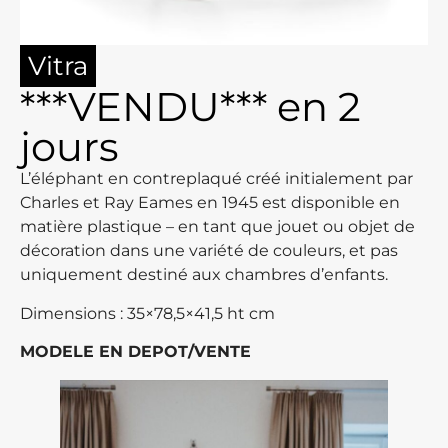
Vitra
***VENDU*** en 2
jours
L’éléphant en contreplaqué créé initialement par
Charles et Ray Eames en 1945 est disponible en
matière plastique – en tant que jouet ou objet de
décoration dans une variété de couleurs, et pas
uniquement destiné aux chambres d’enfants.
Dimensions : 35×78,5×41,5 ht cm
MODELE EN DEPOT/VENTE