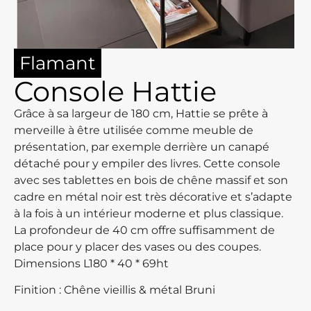
Flamant
Console Hattie
Grâce à sa largeur de 180 cm, Hattie se prête à
merveille à être utilisée comme meuble de
présentation, par exemple derrière un canapé
détaché pour y empiler des livres. Cette console
avec ses tablettes en bois de chêne massif et son
cadre en métal noir est très décorative et s’adapte
à la fois à un intérieur moderne et plus classique.
La profondeur de 40 cm offre suffisamment de
place pour y placer des vases ou des coupes.
Dimensions L180 * 40 * 69ht
Finition : Chêne vieillis & métal Bruni