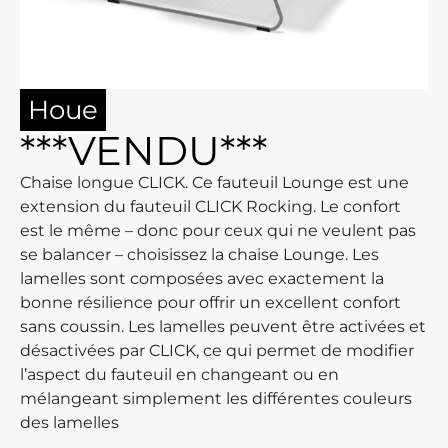
Houe
***VENDU***
Chaise longue CLICK. Ce fauteuil Lounge est une
extension du fauteuil CLICK Rocking. Le confort
est le même – donc pour ceux qui ne veulent pas
se balancer – choisissez la chaise Lounge. Les
lamelles sont composées avec exactement la
bonne résilience pour offrir un excellent confort
sans coussin. Les lamelles peuvent être activées et
désactivées par CLICK, ce qui permet de modifier
l’aspect du fauteuil en changeant ou en
mélangeant simplement les différentes couleurs
des lamelles