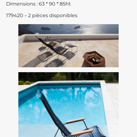
Dimensions : 63 * 90 * 85ht
179420 – 2 pièces disponibles