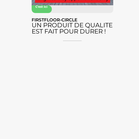
C'est ici
FIRSTFLOOR-CIRCLE
UN PRODUIT DE QUALITE
EST FAIT POUR DURER !