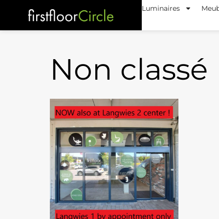
Luminaires
Meub
Non classé