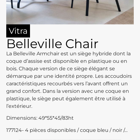
Vitra
Belleville Chair
La Belleville Armchair est un siège hybride dont la
coque d’assise est disponible en plastique ou en
bois. Chaque version de ce siège élégant se
démarque par une identité propre. Les accoudoirs
caractéristiques recourbés vers l’avant offrent un
grand confort. Dans la version avec une coque en
plastique, le siège peut également être utilisé à
l’extérieur.
Dimensions: 49*55*45/83ht
177124- 4 pièces disponibles / coque bleu / noir /…