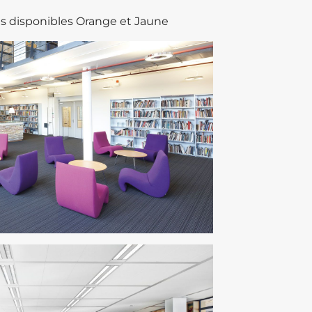
s disponibles Orange et Jaune