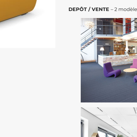
DEPÔT / VENTE
– 2 modèle